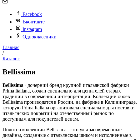
Facebook
Вконтакте
Instagram
Одноклассники
Главная
/
Каталог
Bellissima
Bellissima
- дочерний бренд крупной итальянской фабрики
Prima Italiana, создан специально для ценителей старых
традиций в современной интерпретации. Коллекции обоев
Bellissima производятся в России, на фабрике в Калининграде,
которую Prima Italiana организовала специально для поставки
итальянских покрытий на отечественный рынок по
доступным для покупателей ценам.
Полотна коллекции Bellissima – это ультрасовременные
дизайны, созданные с итальянским шиком и исполненные в