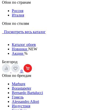
Обои по странам
Россия
Италия
Обои по стилям
Посмотреть весь каталог
Каталог обоев
Новинки
NEW
Акции
%
Белгород
0
Обои по брендам
Marburg
Borastapeter
Bernardo Bartalucci
Гомель
Alessandro Allori
Индустрия