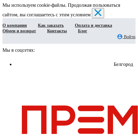
Мы используем cookie-файлы. Продолжая пользоваться
сайтом, вы соглашаетесь с этим условием
О компании
Как заказать
Оплата и доставка
Обмен и возврат
Контакты
Блог
Войти
Мы в соцсетях:
Белгород