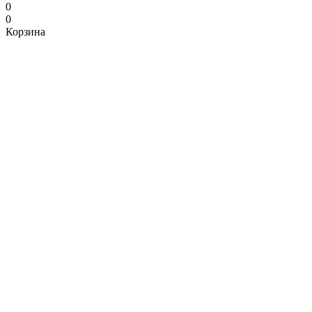
0
0
Корзина