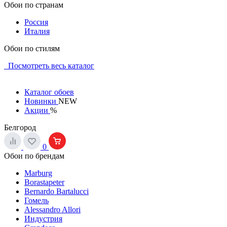
Обои по странам
Россия
Италия
Обои по стилям
Посмотреть весь каталог
Каталог обоев
Новинки
NEW
Акции
%
Белгород
0
Обои по брендам
Marburg
Borastapeter
Bernardo Bartalucci
Гомель
Alessandro Allori
Индустрия