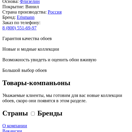
Основа:
Флизелин
Покрытие: Винил
Страна производства:
Россия
Бренд:
Erismann
Заказ по телефону:
8 (800) 551-69-97
Гарантия качества обоев
Новые и модные коллекции
Возможность увидеть и оценить обои вживую
Большой выбор обоев
Товары-компаньоны
Уважаемые клиенты, мы готовим для вас новые коллекции
обоев, скоро они появятся в этом разделе.
Страны
Бренды
О компании
Вакансии