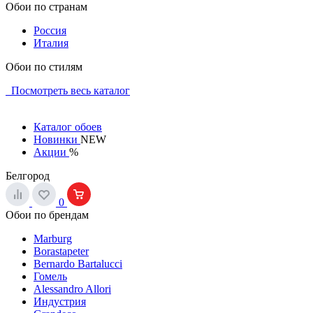
Обои по странам
Россия
Италия
Обои по стилям
Посмотреть весь каталог
Каталог обоев
Новинки
NEW
Акции
%
Белгород
0
Обои по брендам
Marburg
Borastapeter
Bernardo Bartalucci
Гомель
Alessandro Allori
Индустрия