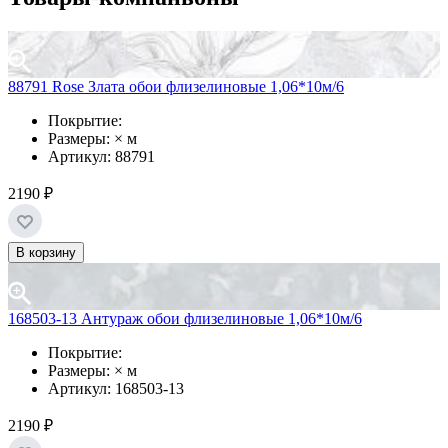
88791 Rose Злата обои флизелиновые 1,06*10м/6
Покрытие:
Размеры: × м
Артикул: 88791
2190 ₽
В корзину
168503-13 Антураж обои флизелиновые 1,06*10м/6
Покрытие:
Размеры: × м
Артикул: 168503-13
2190 ₽