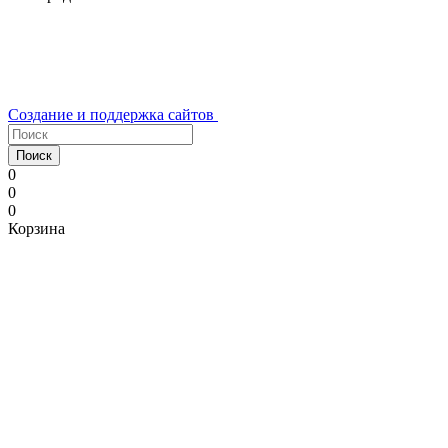
Создание и поддержка сайтов
Поиск
0
0
0
Корзина