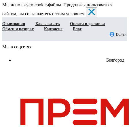
Мы используем cookie-файлы. Продолжая пользоваться
сайтом, вы соглашаетесь с этим условием
О компании
Как заказать
Оплата и доставка
Обмен и возврат
Контакты
Блог
Войти
Мы в соцсетях:
Белгород