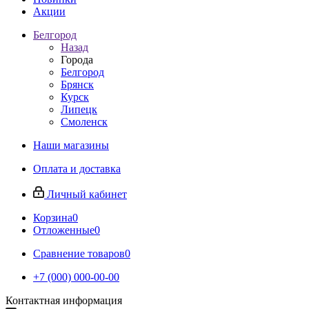
Акции
Белгород
Назад
Города
Белгород
Брянск
Курск
Липецк
Смоленск
Наши магазины
Оплата и доставка
Личный кабинет
Корзина
0
Отложенные
0
Сравнение товаров
0
+7 (000) 000-00-00
Контактная информация