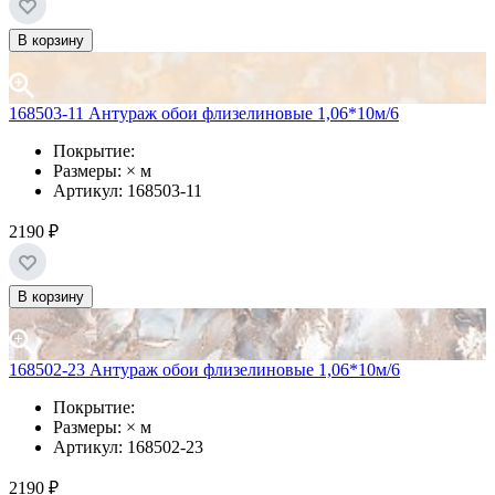
В корзину
168503-11 Антураж обои флизелиновые 1,06*10м/6
Покрытие:
Размеры: × м
Артикул: 168503-11
2190 ₽
В корзину
168502-23 Антураж обои флизелиновые 1,06*10м/6
Покрытие:
Размеры: × м
Артикул: 168502-23
2190 ₽